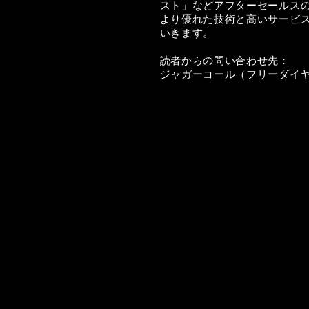
スト」などアフターセールス
より優れた技術と高いサービ
いきます。
読者からの問い合わせ先：
ジャガーコール（フリーダイヤル）0