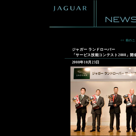
<< 前の
ジャガー ランドローバー
「サービス技能コンテスト2008」開
2008年10月23日